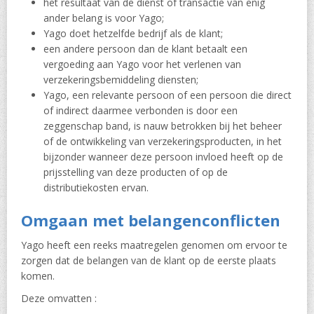
het resultaat van de dienst of transactie van enig
ander belang is voor Yago;
Yago doet hetzelfde bedrijf als de klant;
een andere persoon dan de klant betaalt een
vergoeding aan Yago voor het verlenen van
verzekeringsbemiddeling diensten;
Yago, een relevante persoon of een persoon die direct
of indirect daarmee verbonden is door een
zeggenschap band, is nauw betrokken bij het beheer
of de ontwikkeling van verzekeringsproducten, in het
bijzonder wanneer deze persoon invloed heeft op de
prijsstelling van deze producten of op de
distributiekosten ervan.
Omgaan met belangenconflicten
Yago heeft een reeks maatregelen genomen om ervoor te
zorgen dat de belangen van de klant op de eerste plaats
komen.
Deze omvatten :