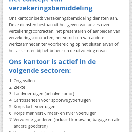
verzekeringsbemiddeling
Ons kantoor biedt verzekeringsbemiddeling diensten aan.
Deze diensten bestaan uit het geven van advies over
verzekeringscontracten, het presenteren of aanbieden van
verzekeringscontracten, het verrichten van andere
werkzaamheden ter voorbereiding op het sluiten ervan of
het assisteren bij het beheer en de uitvoering ervan.
Ons kantoor is actief in de
volgende sectoren:
Ongevallen
Ziekte
Landvoertuigen (behalve spoor)
Carrosserieën voor spoorwegvoertuigen
Korps luchtvoertuigen
Korps mariniers-, meer- en rivier voertuigen
Vervoerde goederen (inclusief koopwaar, bagage en alle
andere goederen)