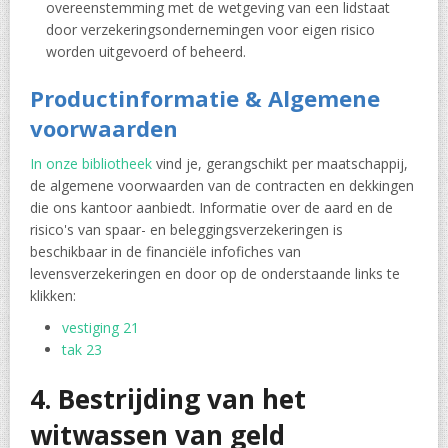
overeenstemming met de wetgeving van een lidstaat
door verzekeringsondernemingen voor eigen risico
worden uitgevoerd of beheerd.
Productinformatie & Algemene
voorwaarden
In onze bibliotheek
vind je, gerangschikt per maatschappij,
de algemene voorwaarden van de contracten en dekkingen
die ons kantoor aanbiedt. Informatie over de aard en de
risico's van spaar- en beleggingsverzekeringen is
beschikbaar in de financiële infofiches van
levensverzekeringen en door op de onderstaande links te
klikken:
vestiging 21
tak 23
4. Bestrijding van het
witwassen van geld