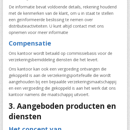
De informatie bevat voldoende details, rekening houdend
met de kenmerken van de klant, om u in staat te stellen
een geïnformeerde beslissing te nemen over
distributieactiviteiten. U kunt altijd contact met ons
opnemen voor meer informatie
Compensatie
Ons kantoor wordt betaald op commissiebasis voor de
verzekeringsbemiddeling diensten die het levert.
Ons kantoor kan ook een vergoeding ontvangen die
gekoppeld is aan de verzekeringsportefeuille die wordt
aangehouden bij een bepaalde verzekeringsmaatschappij
en een vergoeding die gekoppeld is aan het werk dat ons
kantoor namens die maatschappij uitvoert.
3. Aangeboden producten en
diensten
Het concept van