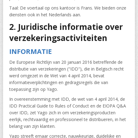
Taal: De voertaal op ons kantoor is Frans. We bieden onze
diensten ook in het Nederlands aan.
2. Juridische informatie over
verzekeringsactiviteiten
INFORMATIE
De Europese Richtlijn van 20 januari 2016 betreffende de
distributie van verzekeringen ("IDD"), die in Belgisch recht
werd omgezet in de Wet van 4 april 2014, bevat
informatieverplichtingen en gedragsregels die van
toepassing zijn op Yago.
In overeenstemming met IDD, de wet van 4 april 2014, de
IDD Practical Guide to Rules of Conduct en de EIOPA Q&A
over IDD, zet Yago zich in om verzekeringsproducten
eerlijk, rechtvaardig en professioneel te distribueren, in het
belang van zijn klanten.
Yago streeft ernaar correcte, nauwkeurige, duidelijke en