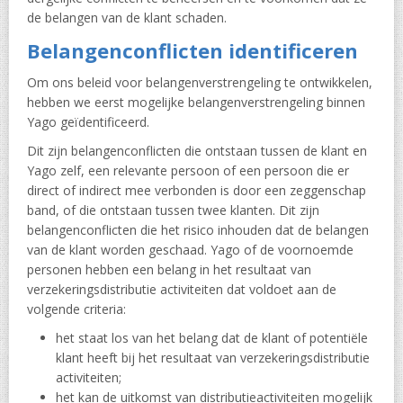
de belangen van de klant schaden.
Belangenconflicten identificeren
Om ons beleid voor belangenverstrengeling te ontwikkelen,
hebben we eerst mogelijke belangenverstrengeling binnen
Yago geïdentificeerd.
Dit zijn belangenconflicten die ontstaan tussen de klant en
Yago zelf, een relevante persoon of een persoon die er
direct of indirect mee verbonden is door een zeggenschap
band, of die ontstaan tussen twee klanten. Dit zijn
belangenconflicten die het risico inhouden dat de belangen
van de klant worden geschaad. Yago of de voornoemde
personen hebben een belang in het resultaat van
verzekeringsdistributie activiteiten dat voldoet aan de
volgende criteria:
het staat los van het belang dat de klant of potentiële
klant heeft bij het resultaat van verzekeringsdistributie
activiteiten;
het kan de uitkomst van distributieactiviteiten mogelijk