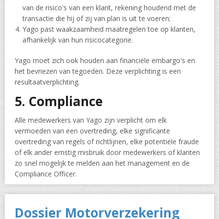
van de risico's van een klant, rekening houdend met de
transactie die hij of zij van plan is uit te voeren;
Yago past waakzaamheid maatregelen toe op klanten,
afhankelijk van hun risicocategorie.
Yago moet zich ook houden aan financiële embargo's en
het bevriezen van tegoeden. Deze verplichting is een
resultaatverplichting.
5. Compliance
Alle medewerkers van Yago zijn verplicht om elk
vermoeden van een overtreding, elke significante
overtreding van regels of richtlijnen, elke potentiële fraude
of elk ander ernstig misbruik door medewerkers of klanten
zo snel mogelijk te melden aan het management en de
Compliance Officer.
Dossier Motorverzekering