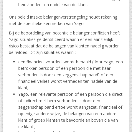
beïnvloeden ten nadele van de klant.
Ons beleid inzake belangenverstrengeling houdt rekening
met de specifieke kenmerken van Yago.
Bij de beoordeling van potentiële belangenconflicten heeft
Yago situaties geïdentificeerd waarin er een aanzienlijk
risico bestaat dat de belangen van klanten nadelig worden
beïnvloed. Dit zijn situaties waarin :
een financieel voordeel wordt behaald (door Yago, een
betrokken persoon of een persoon die met haar
verbonden is door een zeggenschap band) of een
financieel verlies wordt vermeden ten nadele van de
klant;
Yago, een relevante persoon of een persoon die direct
of indirect met hem verbonden is door een
zeggenschap band ertoe wordt aangezet, financieel of
op enige andere wijze, de belangen van een andere
klant of groep klanten te bevoordelen boven die van
de klant ;