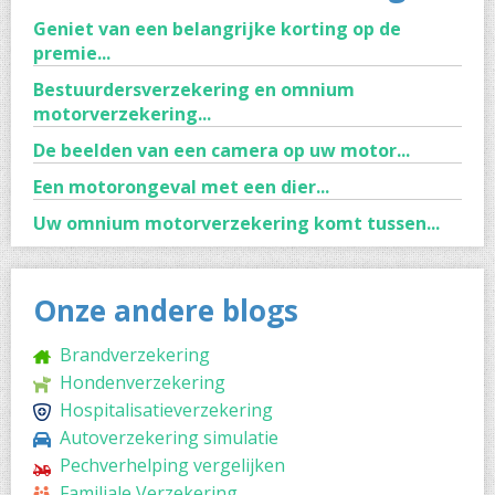
Geniet van een belangrijke korting op de
premie...
Bestuurdersverzekering en omnium
motorverzekering...
De beelden van een camera op uw motor...
Een motorongeval met een dier...
Uw omnium motorverzekering komt tussen...
Onze andere blogs
Brandverzekering
Hondenverzekering
Hospitalisatieverzekering
Autoverzekering simulatie
Pechverhelping vergelijken
Familiale Verzekering